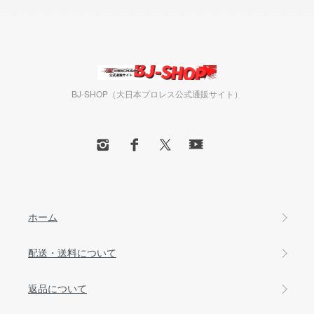
BJ-SHOP（大日本プロレス公式通販サイト）
ホーム
配送・送料について
返品について