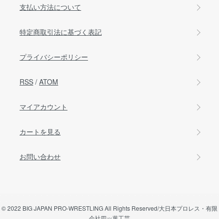
支払い方法について
特定商取引法に基づく表記
プライバシーポリシー
RSS
/
ATOM
マイアカウント
カートを見る
お問い合わせ
© 2022 BIG JAPAN PRO-WRESTLING All Rights Reserved/大日本プロレス・有限
会社四ッ葉工芸