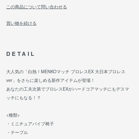
この商品について問い合わせる
買い物を続ける
DETAIL
大人気の「白熱！MENKOマッチ プロレスEX 大日本プロレス
ver」をさらに楽しめる新作アイテムが登場！
あなたの工夫次第でプロレスEXがハードコアマッチにもデスマ
ッチにもなる！？
<種類>
・ミニチュアパイプ椅子
・テーブル