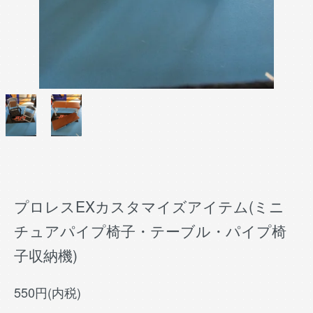
プロレスEXカスタマイズアイテム(ミニ
チュアパイプ椅子・テーブル・パイプ椅
子収納機)
550円(内税)