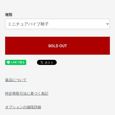
種類
SOLD OUT
返品について
特定商取引法に基づく表記
オプションの値段詳細