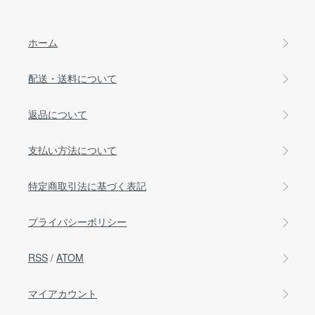
ホーム
配送・送料について
返品について
支払い方法について
特定商取引法に基づく表記
プライバシーポリシー
RSS
/
ATOM
マイアカウント