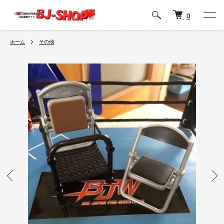
0
ホーム
その他