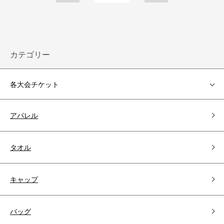
カテゴリー
各大会チケット
アパレル
タオル
キャップ
バッグ