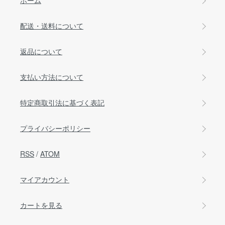
ホーム
配送・送料について
返品について
支払い方法について
特定商取引法に基づく表記
プライバシーポリシー
RSS
/
ATOM
マイアカウント
カートを見る