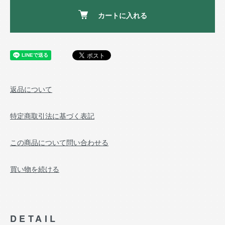
カートに入れる
返品について
特定商取引法に基づく表記
この商品について問い合わせる
買い物を続ける
DETAIL