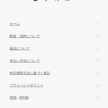
ホーム
配送・送料について
返品について
支払い方法について
特定商取引法に基づく表記
プライバシーポリシー
RSS
/
ATOM