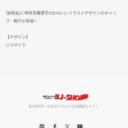
"妖怪超人"神谷英慶選手のかわいいイラストデザインのキャッ
プ・帽子が登場！
【デザイン】
ジコマイラ
BJ-SHOP（大日本プロレス公式通販サイト）