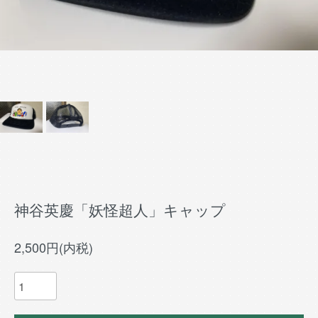
神谷英慶「妖怪超人」キャップ
2,500円(内税)