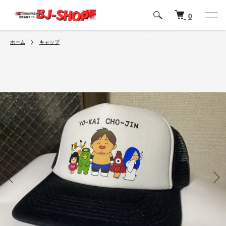
0
ホーム
キャップ