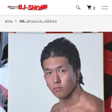
0
ホーム
色紙・ポートレート・ブロマイド