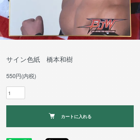
サイン色紙 橋本和樹
550円(内税)
カートに入れる