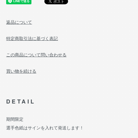
返品について
特定商取引法に基づく表記
この商品について問い合わせる
買い物を続ける
DETAIL
期間限定
選手色紙はサインを入れて発送します！