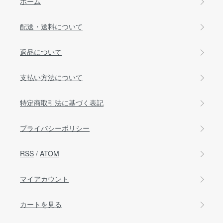
ホーム
配送・送料について
返品について
支払い方法について
特定商取引法に基づく表記
プライバシーポリシー
RSS
/
ATOM
マイアカウント
カートを見る