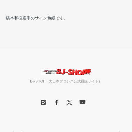
橋本和樹選手のサイン色紙です。
BJ-SHOP（大日本プロレス公式通販サイト）