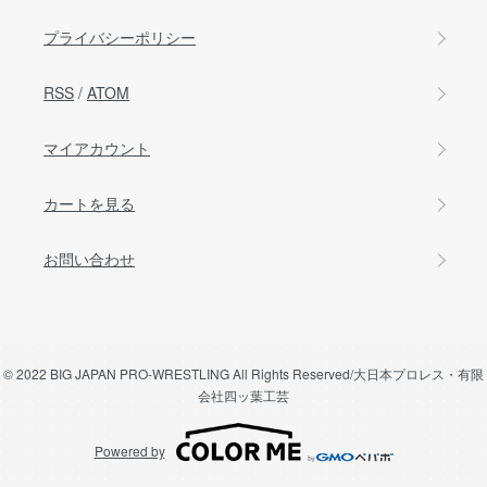
プライバシーポリシー
RSS
/
ATOM
マイアカウント
カートを見る
お問い合わせ
© 2022 BIG JAPAN PRO-WRESTLING All Rights Reserved/大日本プロレス・有限
会社四ッ葉工芸
Powered by