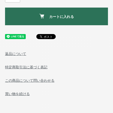
カートに入れる
返品について
特定商取引法に基づく表記
この商品について問い合わせる
買い物を続ける