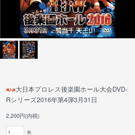
大日本プロレス後楽園ホール大会DVD-
Rシリーズ2016年第4弾3月31日
2,200円(内税)
枚