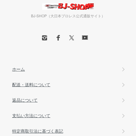
BJ-SHOP（大日本プロレス公式通販サイト）
ホーム
配送・送料について
返品について
支払い方法について
特定商取引法に基づく表記