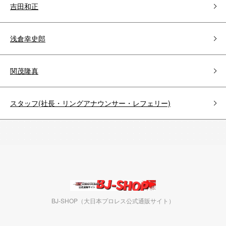
吉田和正
浅倉幸史郎
関茂隆真
スタッフ(社長・リングアナウンサー・レフェリー)
BJ-SHOP（大日本プロレス公式通販サイト）