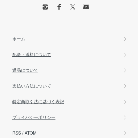
ホーム
配送・送料について
返品について
支払い方法について
特定商取引法に基づく表記
プライバシーポリシー
RSS
/
ATOM