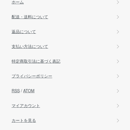
ホーム
配送・送料について
返品について
支払い方法について
特定商取引法に基づく表記
プライバシーポリシー
RSS
/
ATOM
マイアカウント
カートを見る