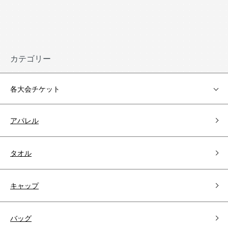
カテゴリー
各大会チケット
アパレル
タオル
キャップ
バッグ