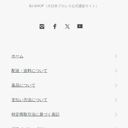
BJ-SHOP（大日本プロレス公式通販サイト）
ホーム
配送・送料について
返品について
支払い方法について
特定商取引法に基づく表記