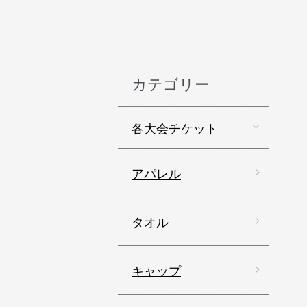
カテゴリー
各大会チケット
アパレル
タオル
キャップ