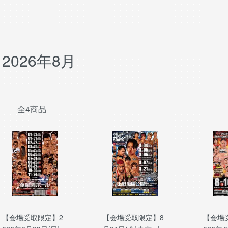
2026年8月
全4商品
【会場受取限定】2
【会場受取限定】8
【会場