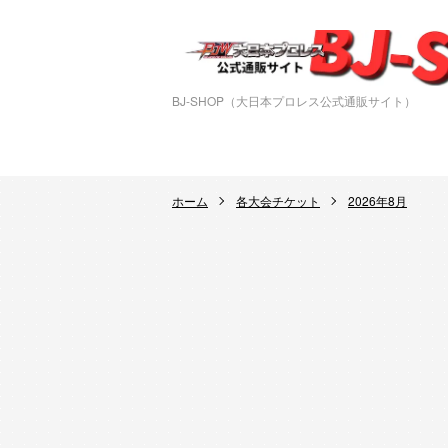
BJ-SHOP（大日本プロレス公式通販サイト）
ホーム
各大会チケット
2026年8月